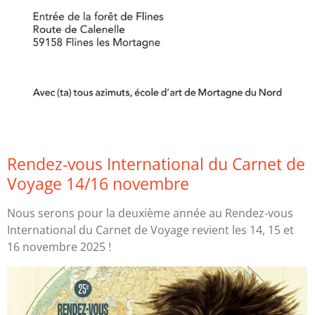
Rendez-vous International du Carnet de
Voyage 14/16 novembre
Nous serons pour la deuxième année au Rendez-vous
International du Carnet de Voyage revient les 14, 15 et
16 novembre 2025 !