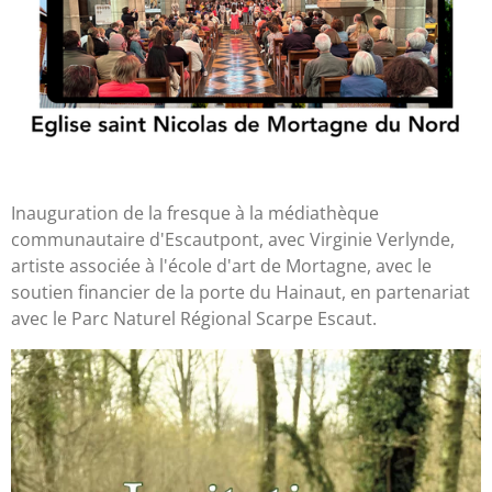
Inauguration de la fresque à la médiathèque
communautaire d'Escautpont, avec Virginie Verlynde,
artiste associée à l'école d'art de Mortagne, avec le
soutien financier de la porte du Hainaut, en partenariat
avec le Parc Naturel Régional Scarpe Escaut.