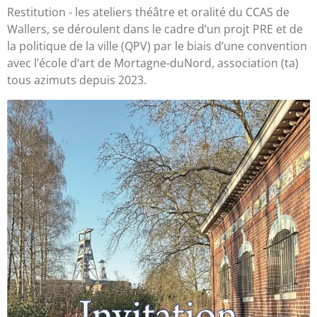
Restitution - les ateliers théâtre et oralité du CCAS de
Wallers, se déroulent dans le cadre d’un projt PRE et de
la politique de la ville (QPV) par le biais d’une convention
avec l’école d’art de Mortagne-duNord, association (ta)
tous azimuts depuis 2023.