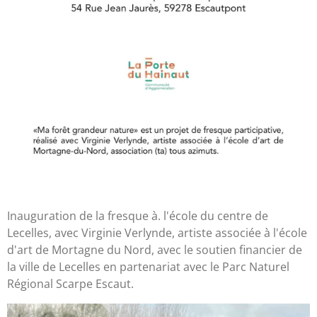
Inauguration de la fresque à. l'école du centre de
Lecelles, avec Virginie Verlynde, artiste associée à l'école
d'art de Mortagne du Nord, avec le soutien financier de
la ville de Lecelles en partenariat avec le Parc Naturel
Régional Scarpe Escaut.