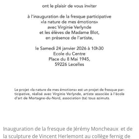
Inauguration de la fresque de Jérémy Moncheaux et de
la sculpture de Vincent Herlemont au collège fernig de