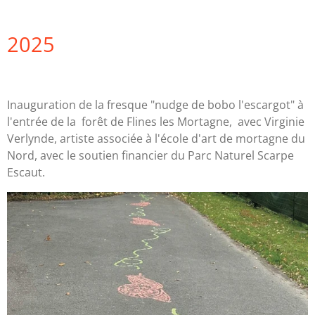
2025
Inauguration de la fresque "nudge de bobo l'escargot" à
l'entrée de la forêt de Flines les Mortagne, avec Virginie
Verlynde, artiste associée à l'école d'art de mortagne du
Nord, avec le soutien financier du Parc Naturel Scarpe
Escaut.