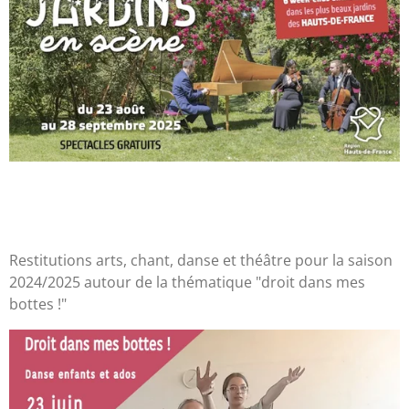
Restitutions arts, chant, danse et théâtre pour la saison
2024/2025 autour de la thématique "droit dans mes
bottes !"