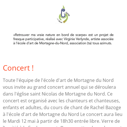
Concert !
Toute l'équipe de l'école d'art de Mortagne du Nord
vous invite au grand concert annuel qui se déroulera
dans l'église saint Nicolas de Mortagne du Nord. Ce
concert est organisé avec les chanteurs et chanteuses,
enfants et adultes, du cours de chant de Rachel Bazoge
à l'école d'art de Mortagne du Nord Le concert aura lieu
le Mardi 12 mai à partir de 18h30 entrée libre. Verre de