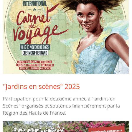
"Jardins en scènes" 2025
Participation pour la deuxième année à "Jardins en
Scènes" organisés et soutenus financièrement par la
Région des Hauts de France.