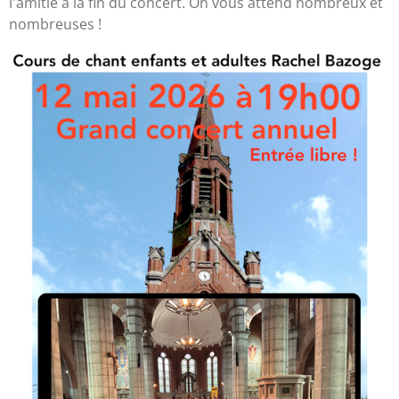
l'amitié à la fin du concert. On vous attend nombreux et
nombreuses !