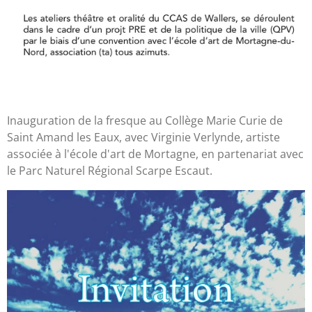
Inauguration de la fresque au Collège Marie Curie de
Saint Amand les Eaux, avec Virginie Verlynde, artiste
associée à l'école d'art de Mortagne, en partenariat avec
le Parc Naturel Régional Scarpe Escaut.