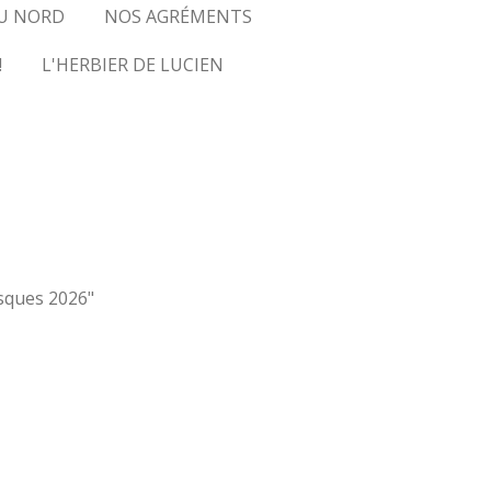
U NORD
NOS AGRÉMENTS
!
L'HERBIER DE LUCIEN
osques 2026"