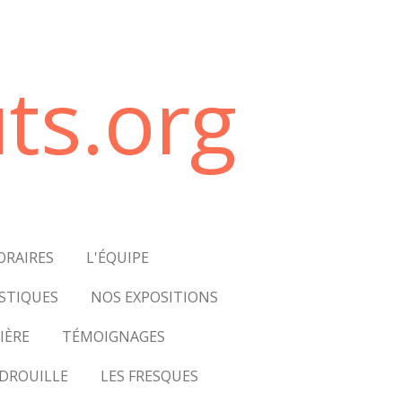
ts.org
ORAIRES
L'ÉQUIPE
STIQUES
NOS EXPOSITIONS
IÈRE
TÉMOIGNAGES
DROUILLE
LES FRESQUES