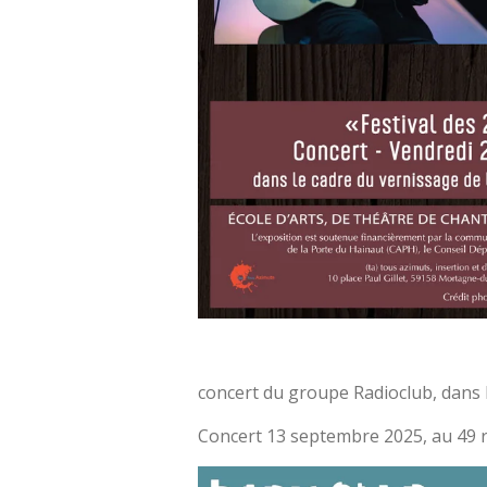
concert du groupe Radioclub, dans l
Concert 13 septembre 2025, au 49 