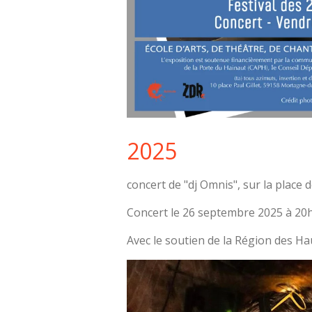
2025
concert de "dj Omnis", sur la place 
Concert le 26 septembre 2025 à 20h
Avec le soutien de la Région des Ha