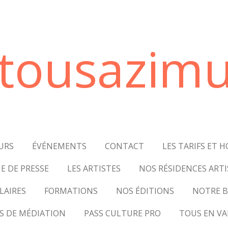
tousazimu
URS
ÉVÉNEMENTS
CONTACT
LES TARIFS ET H
E DE PRESSE
LES ARTISTES
NOS RÉSIDENCES ARTI
LAIRES
FORMATIONS
NOS ÉDITIONS
NOTRE B
S DE MÉDIATION
PASS CULTURE PRO
TOUS EN VA