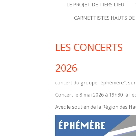
LE PROJET DE TIERS LIEU
CARNETTISTES HAUTS DE
LES CONCERTS
2026
concert du groupe "éphémère", sur l
Concert le 8 mai 2026 à 19h30 à l'éc
Avec le soutien de la Région des Ha