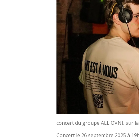
concert du groupe ALL OVNI, sur la 
Concert le 26 septembre 2025 à 19h1