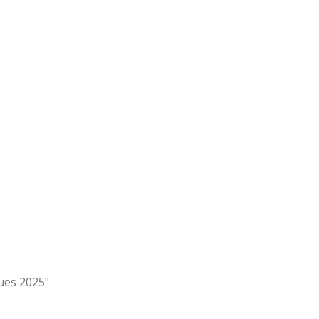
ques 2025"