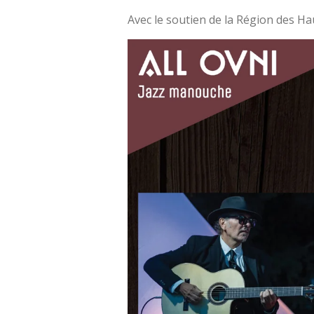
Avec le soutien de la Région des Ha