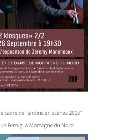
e cadre de "jardins en scènes 2025"
rue Fernig, à Mortagne du Nord