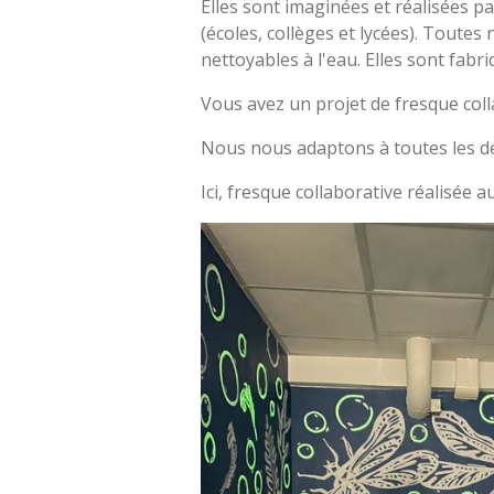
Elles sont imaginées et réalisées pa
(écoles, collèges et lycées). Toutes
nettoyables à l'eau. Elles sont fab
Vous avez un projet de fresque coll
Nous nous adaptons à toutes les
Ici, fresque collaborative réalisée 