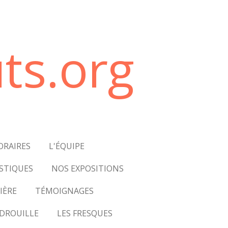
ts.org
ORAIRES
L'ÉQUIPE
STIQUES
NOS EXPOSITIONS
IÈRE
TÉMOIGNAGES
DROUILLE
LES FRESQUES