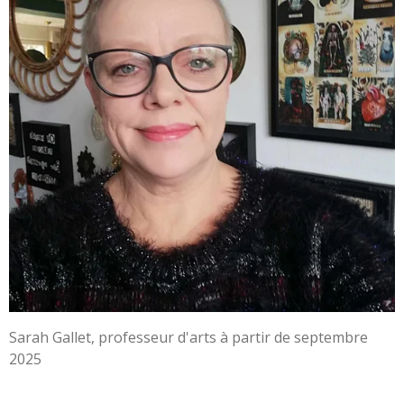
Sarah Gallet, professeur d'arts à partir de septembre
2025