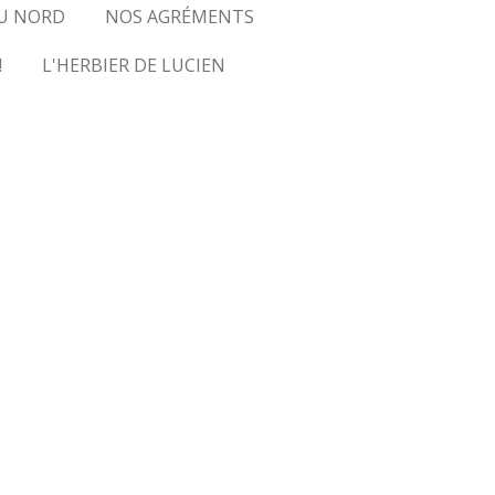
U NORD
NOS AGRÉMENTS
!
L'HERBIER DE LUCIEN