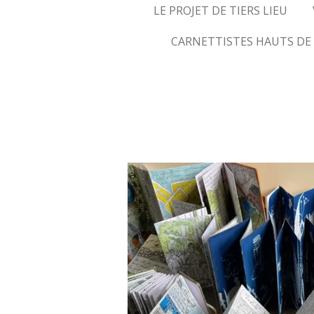
LE PROJET DE TIERS LIEU
CARNETTISTES HAUTS DE