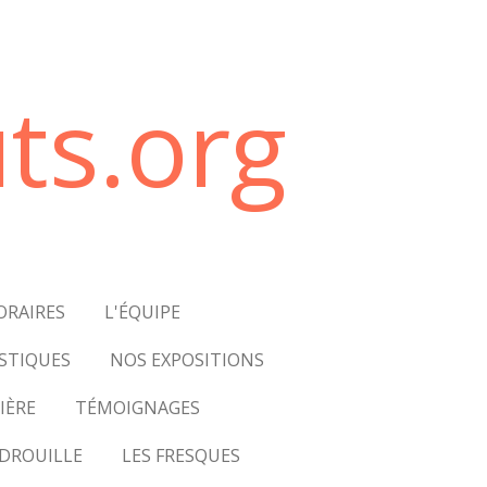
ts.org
ORAIRES
L'ÉQUIPE
STIQUES
NOS EXPOSITIONS
IÈRE
TÉMOIGNAGES
DROUILLE
LES FRESQUES