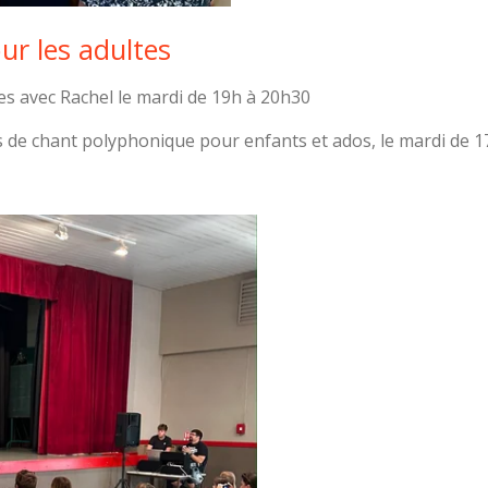
r les adultes
s avec Rachel le mardi de 19h à 20h30
 de chant polyphonique pour enfants et ados, le mardi de 