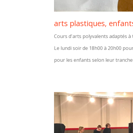
arts plastiques, enfant
Cours d'arts polyvalents adaptés à t
Le lundi soir de 18h00 à 20h00 pour
pour les enfants selon leur tranche