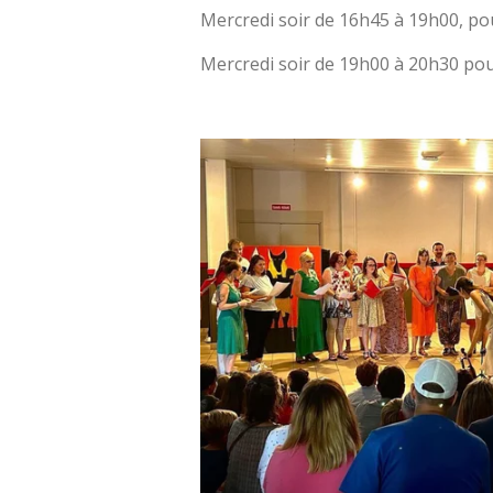
Mercredi soir de 16h45 à 19h00, po
Mercredi soir de 19h00 à 20h30 pou