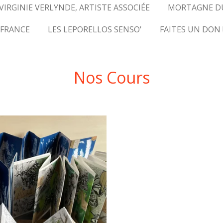
VIRGINIE VERLYNDE, ARTISTE ASSOCIÉE
MORTAGNE D
 FRANCE
LES LEPORELLOS SENSO'
FAITES UN DON 
Nos Cours