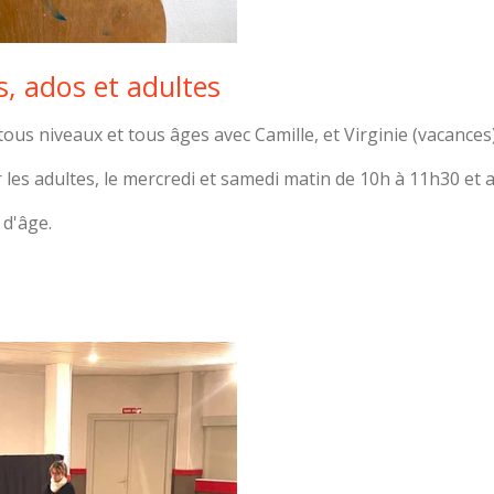
s, ados et adultes
ous niveaux et tous âges avec Camille, et Virginie (vacances)
 les adultes, le mercredi et samedi matin de 10h à 11h30 et
 d'âge.