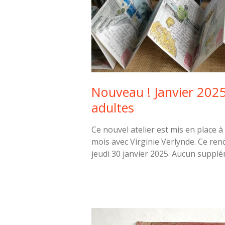
Nouveau ! Janvier 2025 
adultes
Ce nouvel atelier est mis en place 
mois avec Virginie Verlynde. Ce ren
jeudi 30 janvier 2025. Aucun supplé