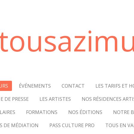
tousazimu
URS
ÉVÉNEMENTS
CONTACT
LES TARIFS ET H
E DE PRESSE
LES ARTISTES
NOS RÉSIDENCES ARTI
LAIRES
FORMATIONS
NOS ÉDITIONS
NOTRE B
S DE MÉDIATION
PASS CULTURE PRO
TOUS EN VA