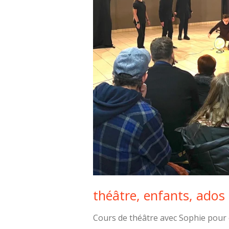
théâtre, enfants, ados 
Cours de théâtre avec Sophie pour e