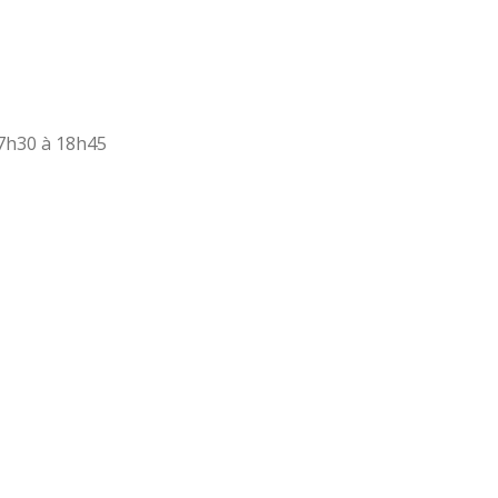
17h30 à 18h45