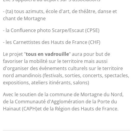
- (ta) tous azimuts, école d'art, de théâtre, danse et
chant de Mortagne
- la Confluence photo Scarpe/Escaut (CPSE)
- les Carnettistes des Hauts de France (CHF)
Le projet "
tous en vadrouille
" aura pour but de
favoriser la mobilité sur le territoire mais aussi
d'organiser des évènements culturels sur le territoire
nord amandinois (festivals, sorties, concerts, spectacles,
expositions, ateliers itinérants, salons)
Avec le soutien de la commune de Mortagne du Nord,
de la Communauté d'Agglomération de la Porte du
Hainaut (CAPH)et de la Région des Hauts de France.