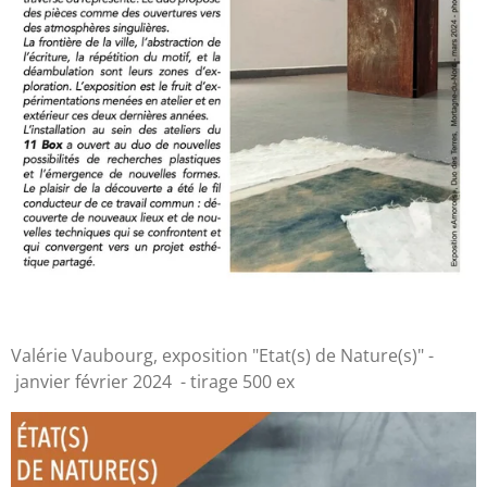
Valérie Vaubourg, exposition "Etat(s) de Nature(s)" -
janvier février 2024 - tirage 500 ex