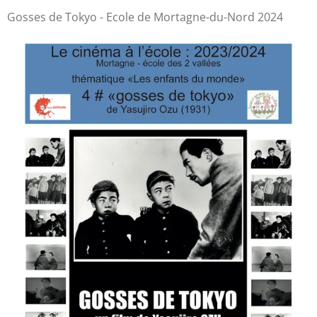
Gosses de Tokyo - Ecole de Mortagne-du-Nord 2024