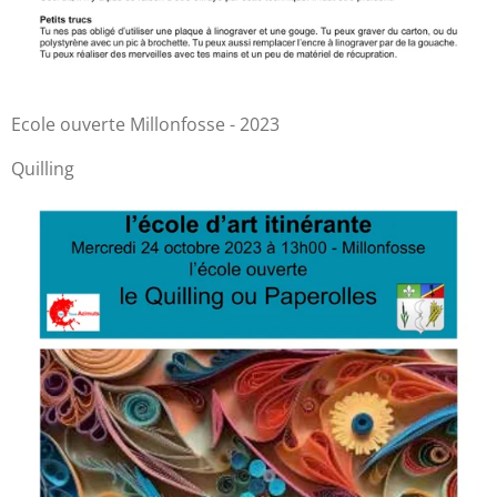
Ecole ouverte Millonfosse - 2023
Quilling