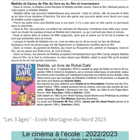
"Les 3 âges" - Ecole Mortagne-du-Nord 2023