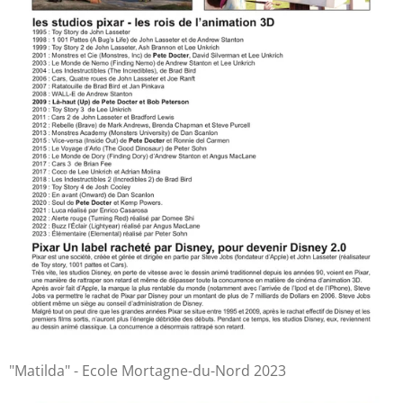
"Matilda" - Ecole Mortagne-du-Nord 2023