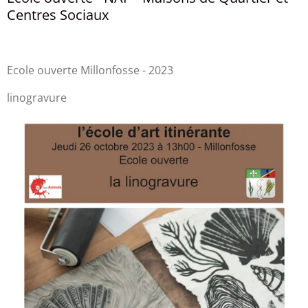
Centres Sociaux
Ecole ouverte Millonfosse - 2023
linogravure