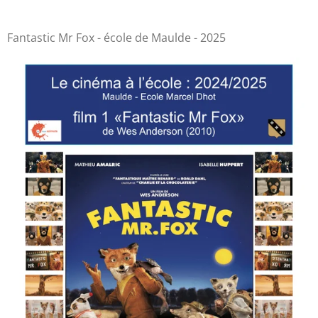
Fantastic Mr Fox - école de Maulde - 2025