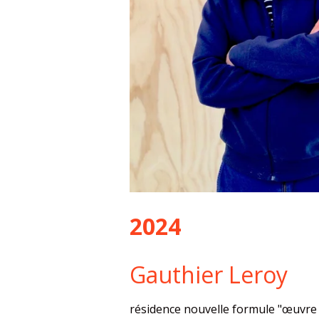
2024
Gauthier Leroy
résidence nouvelle formule "œuvre