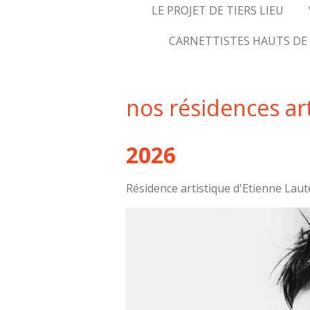
LE PROJET DE TIERS LIEU
CARNETTISTES HAUTS DE
nos résidences ar
2026
Résidence artistique d'Etienne Laut