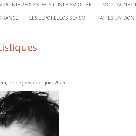
VIRGINIE VERLYNDE, ARTISTE ASSOCIÉE
MORTAGNE D
 FRANCE
LES LEPORELLOS SENSO'
FAITES UN DON 
tistiques
em, entre janvier et juin 2026