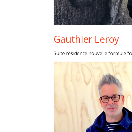
Gauthier Leroy
Suite résidence nouvelle formule "œu