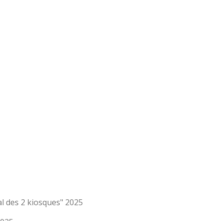
al des 2 kiosques" 2025