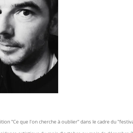
on "Ce que l'on cherche à oublier" dans le cadre du "festiv