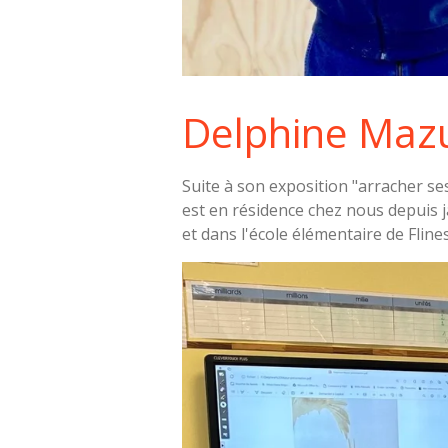
Delphine Maz
Suite à son exposition "arracher se
est en résidence chez nous depuis ja
et dans l'école élémentaire de Flin