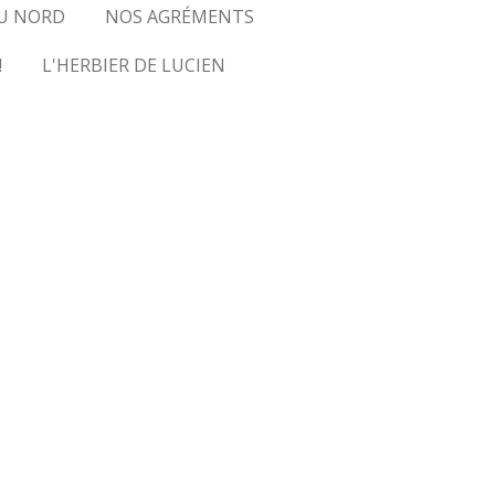
U NORD
NOS AGRÉMENTS
!
L'HERBIER DE LUCIEN