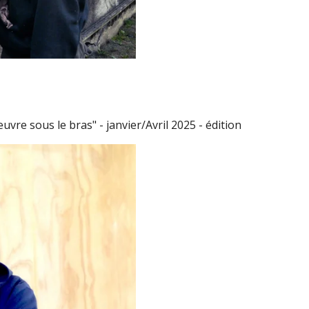
vre sous le bras" - janvier/Avril 2025 - édition