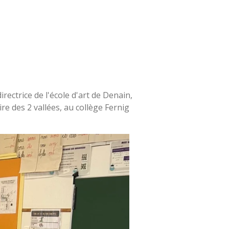
ectrice de l'école d'art de Denain,
re des 2 vallées, au collège Fernig