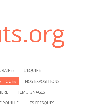
ts.org
ORAIRES
L'ÉQUIPE
STIQUES
NOS EXPOSITIONS
IÈRE
TÉMOIGNAGES
DROUILLE
LES FRESQUES