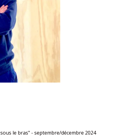
 sous le bras" - septembre/décembre 2024