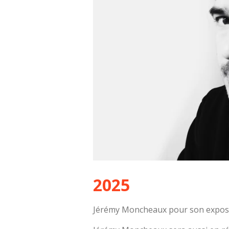
2025
Jérémy Moncheaux pour son expositi