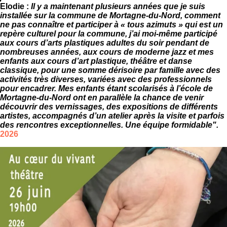
Elodie :
Il y a maintenant plusieurs années que je suis
installée sur la commune de Mortagne-du-Nord, comment
ne pas connaître et participer à « tous azimuts » qui est un
repère culturel pour la commune, j’ai moi-même participé
aux cours d’arts plastiques adultes du soir pendant de
nombreuses années, aux cours de moderne jazz et mes
enfants aux cours d’art plastique, théâtre et danse
classique, pour une somme dérisoire par famille avec des
activités très diverses, variées avec des professionnels
pour encadrer. Mes enfants étant scolarisés à l’école de
Mortagne-du-Nord ont en parallèle la chance de venir
découvrir des vernissages, des expositions de différents
artistes, accompagnés d’un atelier après la visite et parfois
des rencontres exceptionnelles. Une équipe formidable".
2026